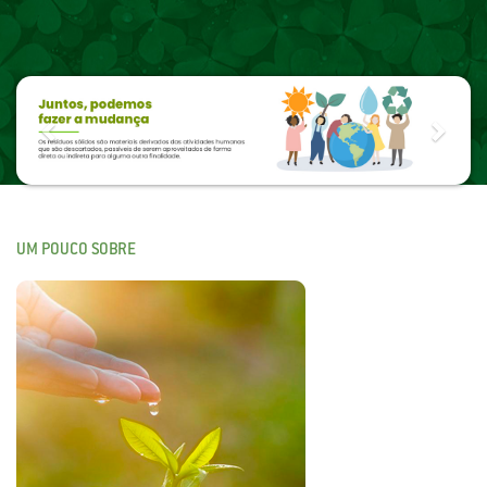
Previous
Next
UM POUCO SOBRE