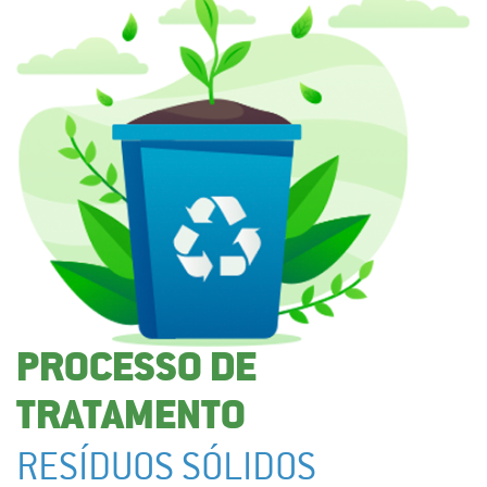
PROCESSO DE
TRATAMENTO
RESÍDUOS SÓLIDOS