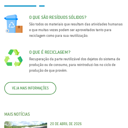
O QUE SÃO RESÍDUOS SÓLIDOS?
São todos os materiais que resultam das atividades humanas
e que muitas vezes podem ser aproveitados tanto para
reciclagem como para sua reutilização.
O QUE É RECICLAGEM?
Recuperação da parte reutilizável dos dejetos do sistema de
produção ou de consumo, para reintroduzi-los no ciclo de
produção de que provêm.
VEJA MAIS INFORMAÇÕES
MAIS NOTÍCIAS
20 DE ABRIL DE 2026