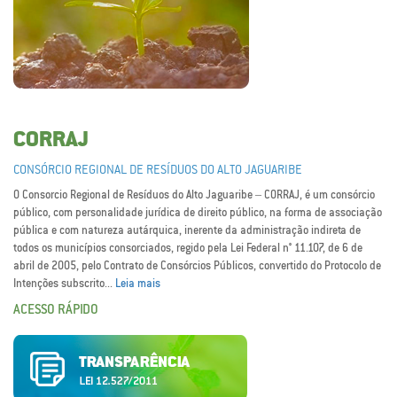
CORRAJ
CONSÓRCIO REGIONAL DE RESÍDUOS DO ALTO JAGUARIBE
O Consorcio Regional de Resíduos do Alto Jaguaribe – CORRAJ, é um consórcio
público, com personalidade jurídica de direito público, na forma de associação
pública e com natureza autárquica, inerente da administração indireta de
todos os municípios consorciados, regido pela Lei Federal n° 11.107, de 6 de
abril de 2005, pelo Contrato de Consórcios Públicos, convertido do Protocolo de
Intenções subscrito...
Leia mais
ACESSO RÁPIDO