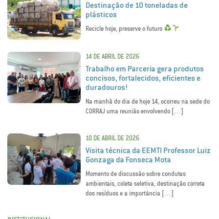
Destinação de 10 toneladas de
plásticos
Recicle hoje, preserve o futuro
14 DE ABRIL DE 2026
Trabalho em Parceria gera produtos
concisos, fortalecidos, eficientes e
duradouros!
Na manhã do dia de hoje 14, ocorreu na sede do
CORRAJ uma reunião envolvendo […]
10 DE ABRIL DE 2026
Visita técnica da EEMTI Professor Luiz
Gonzaga da Fonseca Mota
Momento de discussão sobre condutas
ambientais, coleta seletiva, destinação correta
dos resíduos e a importância […]