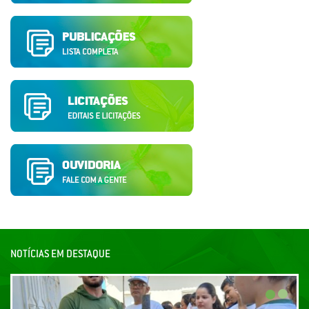
NOTÍCIAS EM DESTAQUE