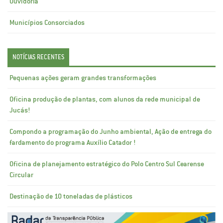
Ouvidoria
Municípios Consorciados
NOTÍCIAS RECENTES
Pequenas ações geram grandes transformações
Oficina produção de plantas, com alunos da rede municipal de
Jucás!
Compondo a programação do Junho ambiental, Ação de entrega do
fardamento do programa Auxílio Catador !
Oficina de planejamento estratégico do Polo Centro Sul Cearense
Circular
Destinação de 10 toneladas de plásticos