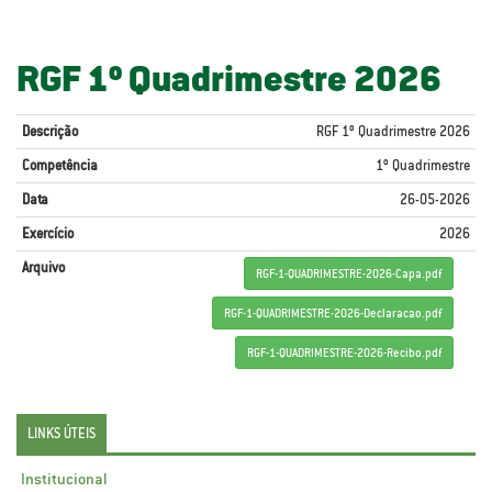
RGF 1º Quadrimestre 2026
Descrição
RGF 1º Quadrimestre 2026
Competência
1º Quadrimestre
Data
26-05-2026
Exercício
2026
Arquivo
RGF-1-QUADRIMESTRE-2026-Capa.pdf
RGF-1-QUADRIMESTRE-2026-Declaracao.pdf
RGF-1-QUADRIMESTRE-2026-Recibo.pdf
LINKS ÚTEIS
Institucional