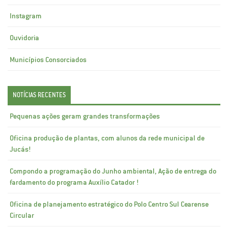
Instagram
Ouvidoria
Municípios Consorciados
NOTÍCIAS RECENTES
Pequenas ações geram grandes transformações
Oficina produção de plantas, com alunos da rede municipal de
Jucás!
Compondo a programação do Junho ambiental, Ação de entrega do
fardamento do programa Auxílio Catador !
Oficina de planejamento estratégico do Polo Centro Sul Cearense
Circular