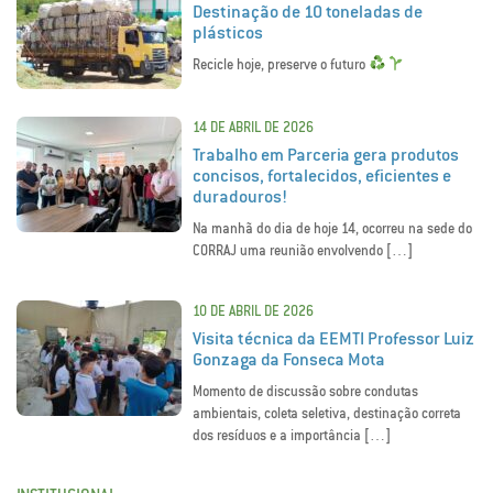
Destinação de 10 toneladas de
plásticos
Recicle hoje, preserve o futuro
14 DE ABRIL DE 2026
Trabalho em Parceria gera produtos
concisos, fortalecidos, eficientes e
duradouros!
Na manhã do dia de hoje 14, ocorreu na sede do
CORRAJ uma reunião envolvendo […]
10 DE ABRIL DE 2026
Visita técnica da EEMTI Professor Luiz
Gonzaga da Fonseca Mota
Momento de discussão sobre condutas
ambientais, coleta seletiva, destinação correta
dos resíduos e a importância […]