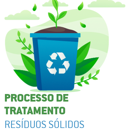
PROCESSO DE
TRATAMENTO
RESÍDUOS SÓLIDOS