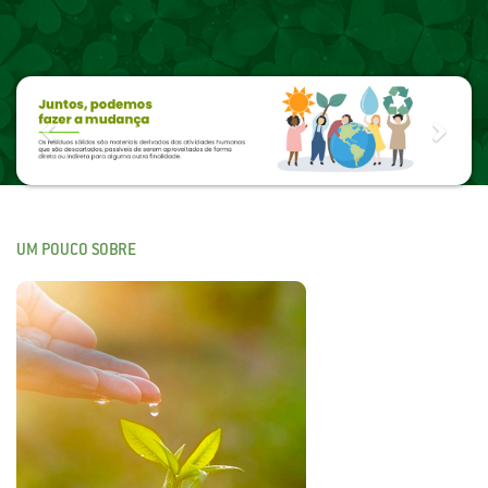
Previous
Next
UM POUCO SOBRE