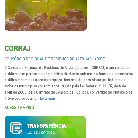
CORRAJ
CONSÓRCIO REGIONAL DE RESÍDUOS DO ALTO JAGUARIBE
O Consorcio Regional de Resíduos do Alto Jaguaribe – CORRAJ, é um consórcio
público, com personalidade jurídica de direito público, na forma de associação
pública e com natureza autárquica, inerente da administração indireta de
todos os municípios consorciados, regido pela Lei Federal n° 11.107, de 6 de
abril de 2005, pelo Contrato de Consórcios Públicos, convertido do Protocolo de
Intenções subscrito...
Leia mais
ACESSO RÁPIDO