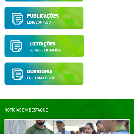
NOTÍCIAS EM DESTAQUE