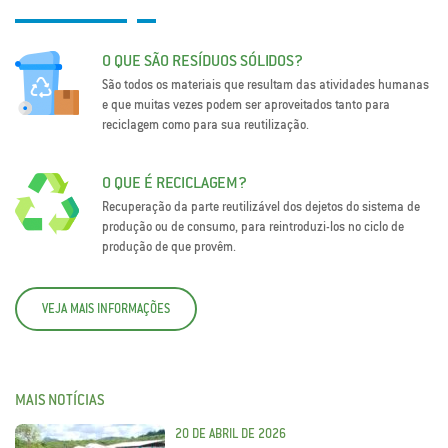
O QUE SÃO RESÍDUOS SÓLIDOS?
São todos os materiais que resultam das atividades humanas
e que muitas vezes podem ser aproveitados tanto para
reciclagem como para sua reutilização.
O QUE É RECICLAGEM?
Recuperação da parte reutilizável dos dejetos do sistema de
produção ou de consumo, para reintroduzi-los no ciclo de
produção de que provêm.
VEJA MAIS INFORMAÇÕES
MAIS NOTÍCIAS
20 DE ABRIL DE 2026