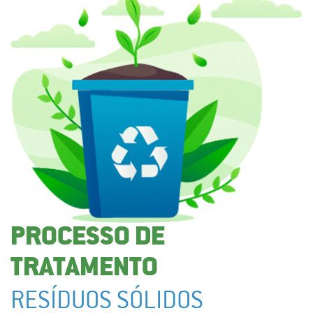
PROCESSO DE
TRATAMENTO
RESÍDUOS SÓLIDOS