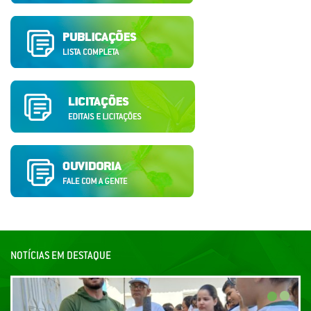
NOTÍCIAS EM DESTAQUE