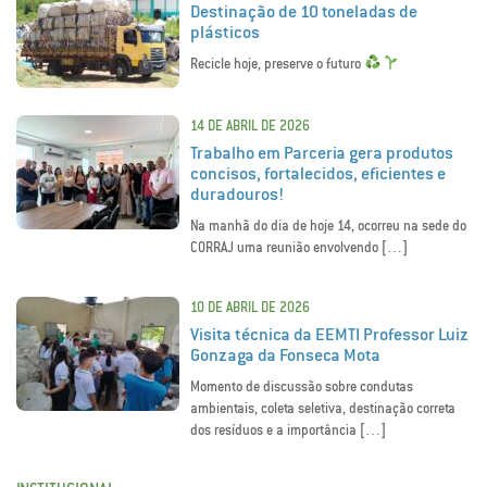
Destinação de 10 toneladas de
plásticos
Recicle hoje, preserve o futuro
14 DE ABRIL DE 2026
Trabalho em Parceria gera produtos
concisos, fortalecidos, eficientes e
duradouros!
Na manhã do dia de hoje 14, ocorreu na sede do
CORRAJ uma reunião envolvendo […]
10 DE ABRIL DE 2026
Visita técnica da EEMTI Professor Luiz
Gonzaga da Fonseca Mota
Momento de discussão sobre condutas
ambientais, coleta seletiva, destinação correta
dos resíduos e a importância […]