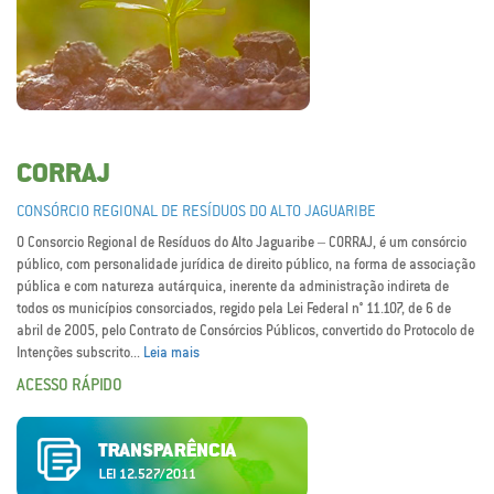
CORRAJ
CONSÓRCIO REGIONAL DE RESÍDUOS DO ALTO JAGUARIBE
O Consorcio Regional de Resíduos do Alto Jaguaribe – CORRAJ, é um consórcio
público, com personalidade jurídica de direito público, na forma de associação
pública e com natureza autárquica, inerente da administração indireta de
todos os municípios consorciados, regido pela Lei Federal n° 11.107, de 6 de
abril de 2005, pelo Contrato de Consórcios Públicos, convertido do Protocolo de
Intenções subscrito...
Leia mais
ACESSO RÁPIDO