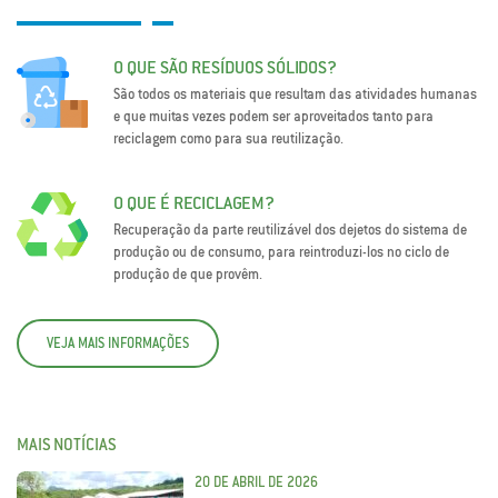
O QUE SÃO RESÍDUOS SÓLIDOS?
São todos os materiais que resultam das atividades humanas
e que muitas vezes podem ser aproveitados tanto para
reciclagem como para sua reutilização.
O QUE É RECICLAGEM?
Recuperação da parte reutilizável dos dejetos do sistema de
produção ou de consumo, para reintroduzi-los no ciclo de
produção de que provêm.
VEJA MAIS INFORMAÇÕES
MAIS NOTÍCIAS
20 DE ABRIL DE 2026