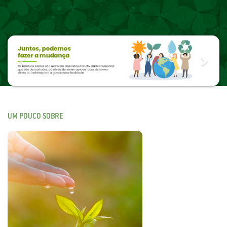
Previous
Next
UM POUCO SOBRE