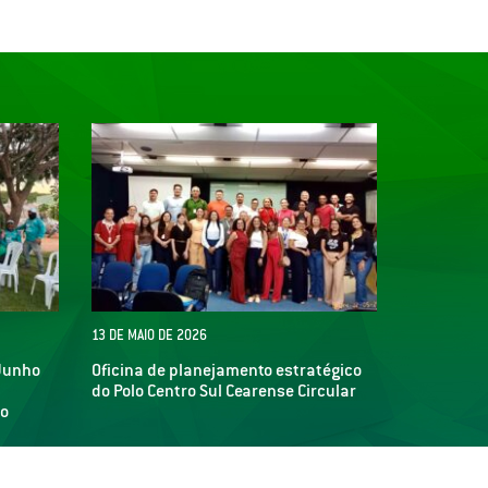
13 DE MAIO DE 2026
Junho
Oficina de planejamento estratégico
do Polo Centro Sul Cearense Circular
io