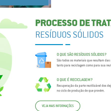
PROCESSO DE TRA
RESÍDUOS SÓLIDOS
O QUE SÃO RESÍDUOS SÓLIDOS?
São todos os materiais que resultam das
tanto para reciclagem como para sua reut
O QUE É RECICLAGEM?
Recuperação da parte reutilizável dos de
no ciclo de produção de que provêm.
VEJA MAIS INFORMAÇÕES